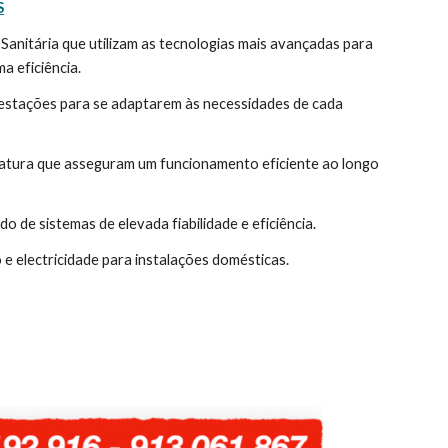
S
a eficiência.
estações para se adaptarem às necessidades de cada 
ratura que asseguram um funcionamento eficiente ao longo 
de sistemas de elevada fiabilidade e eficiência.
 electricidade para instalações domésticas.