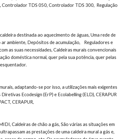
s, Controlador TDS 050, Controlador TDS 300,  Regulação 
a caldeira destinada ao aquecimento de águas, Uma rede de 
 ar ambiente, Depósitos de acumulação,    Reguladores e 
om as suas necessidades, Caldeiras murais convencionais 
ação doméstica normal, quer pela sua potência, quer pelas 
 esquentador.
 Diretivas Ecodesign (ErP) e Ecolabelling (ELD), CERAPUR 
ACT, CERAPUR,
Caldeiras de chão a gás, São várias as situações em 
ultrapassam as prestações de uma caldeira mural a gás e, 