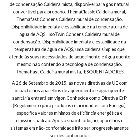
de condensação Caldeira mista, disponível para gás natural, 
convertível para propano. ThemaClassic Caldeira mural, 
Themafast Condens Caldeira mural de condensação, 
Disponibilidade imediata e estabilidade na temperatura de 
água de AQS,  IsoTwin Condens Caldeira mural de 
condensação, Disponibilidade imediata e estabilidade na 
temperatura de água de AQS, uma caldeira simples que 
atende às suas necessidades de aquecimento e água quente 
mesmo não contendo a tecnologia de condensação. 
ThemaFast Caldeira mural mista,  ESQUENTADORES,
A 26 de Setembro de 2015, as novas diretivas da UE com 
impacto nos aparelhos de aquecimento e água quente 
sanitária entrará em vigor. Conhecida como Diretiva ErP 
(Regulamento para produtos relacionados com Energia), 
especifica valores mínimos de eficiência energética e 
emissões padrão. Após a sua introdução, aparelhos e 
sistemas em não-conformidade irão ser progressivamente 
ser descontinuados.