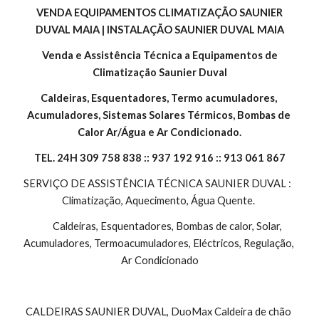
 VENDA EQUIPAMENTOS CLIMATIZAÇÃO SAUNIER 
DUVAL MAIA | INSTALAÇÃO SAUNIER DUVAL MAIA
 Venda e Assistência Técnica a Equipamentos de 
Climatização Saunier Duval
Caldeiras, Esquentadores, Termo acumuladores, 
Acumuladores, Sistemas Solares Térmicos, Bombas de 
Calor Ar/Água e Ar Condicionado.
TEL. 24H 309 758 838 :: 937 192 916 :: 913 061 867
SERVIÇO DE ASSISTÊNCIA TÉCNICA SAUNIER DUVAL :  
Climatização, Aquecimento, Água Quente. 
        Caldeiras, Esquentadores, Bombas de calor, Solar, 
Acumuladores, Termoacumuladores, Eléctricos, Regulação, 
Ar Condicionado
CALDEIRAS SAUNIER DUVAL, DuoMax Caldeira de chão 