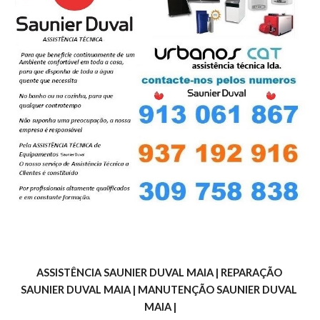
ASSISTÊNCIA SAUNIER DUVAL MAIA | REPARAÇÃO 
SAUNIER DUVAL MAIA | MANUTENÇÃO SAUNIER DUVAL 
MAIA |