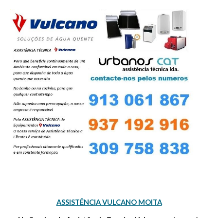
ASSISTÊNCIA VULCANO MOITA