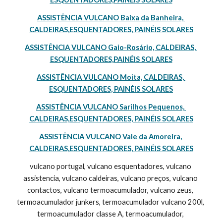
ASSISTÊNCIA VULCANO Baixa da Banheira, 
CALDEIRAS,ESQUENTADORES, PAINÉIS SOLARES
ASSISTÊNCIA VULCANO Gaio-Rosário, CALDEIRAS, 
ESQUENTADORES,PAINÉIS SOLARES
ASSISTÊNCIA VULCANO Moita, CALDEIRAS, 
ESQUENTADORES, PAINÉIS SOLARES
ASSISTÊNCIA VULCANO Sarilhos Pequenos, 
CALDEIRAS,ESQUENTADORES, PAINÉIS SOLARES
ASSISTÊNCIA VULCANO Vale da Amoreira, 
CALDEIRAS,ESQUENTADORES, PAINÉIS SOLARES
vulcano portugal, vulcano esquentadores, vulcano 
assistencia, vulcano caldeiras, vulcano preços, vulcano 
contactos, vulcano termoacumulador, vulcano zeus, 
termoacumulador junkers, termoacumulador vulcano 200l, 
termoacumulador classe A, termoacumulador, 