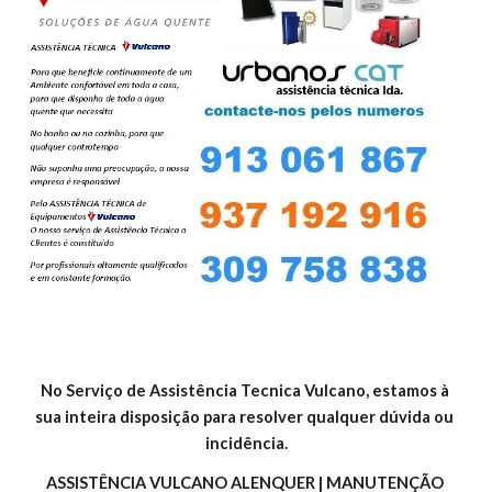
No Serviço de Assistência Tecnica Vulcano, estamos à 
sua inteira disposição para resolver qualquer dúvida ou 
incidência.
ASSISTÊNCIA VULCANO ALENQUER | MANUTENÇÃO 