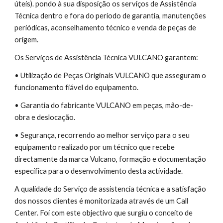
úteis). pondo à sua disposição os serviços de Assistência 
Técnica dentro e fora do período de garantia, manutenções 
periódicas, aconselhamento técnico e venda de peças de 
origem.
Os Serviços de Assistência Técnica VULCANO garantem:
• Utilização de Peças Originais VULCANO que asseguram o 
funcionamento fiável do equipamento.
• Garantia do fabricante VULCANO em peças, mão-de-
obra e deslocação.
• Segurança, recorrendo ao melhor serviço para o seu 
equipamento realizado por um técnico que recebe 
directamente da marca Vulcano, formação e documentação 
específica para o desenvolvimento desta actividade.
A qualidade do Serviço de assistencia técnica e a satisfação 
dos nossos clientes é monitorizada através de um Call 
Center. Foi com este objectivo que surgiu o conceito de 