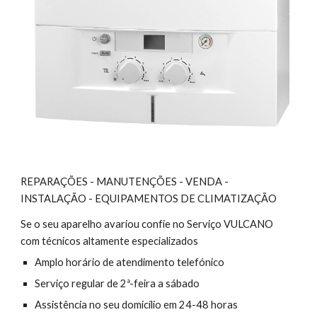
REPARAÇÕES - MANUTENÇÕES - VENDA - 
INSTALAÇÃO - EQUIPAMENTOS DE CLIMATIZAÇÃO
Se o seu aparelho avariou confie no Serviço VULCANO  
com técnicos altamente especializados
Amplo horário de atendimento telefónico
Serviço regular de 2ª-feira a sábado 
Assistência no seu domicílio em 24-48 horas