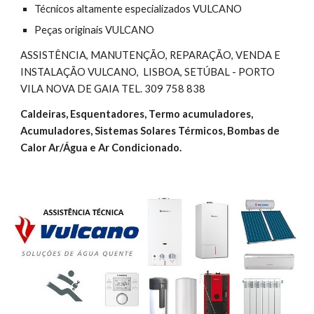
Técnicos altamente especializados VULCANO
Peças originais VULCANO
ASSISTÊNCIA, MANUTENÇÃO, REPARAÇÃO, VENDA E 
INSTALAÇÃO VULCANO,  LISBOA, SETÚBAL - PORTO  
VILA NOVA DE GAIA TEL. 309 758 838
Caldeiras, Esquentadores, Termo acumuladores, 
Acumuladores, Sistemas Solares Térmicos, Bombas de 
Calor Ar/Água e Ar Condicionado.