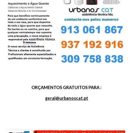
ORÇAMENTOS GRATUITOS PARA :
geral@urbanoscat.pt