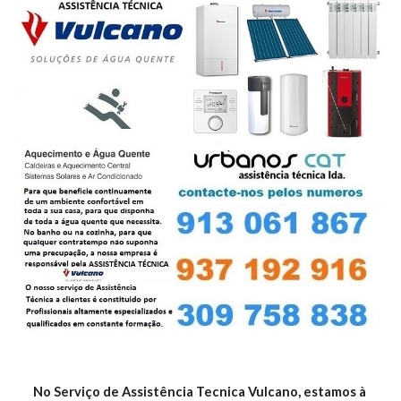
No Serviço de Assistência Tecnica Vulcano, estamos à 