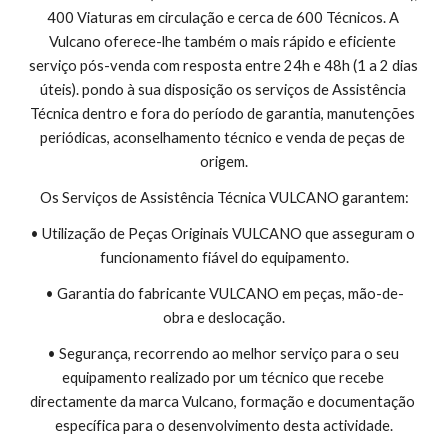
400 Viaturas em circulação e cerca de 600 Técnicos. A 
Vulcano oferece-lhe também o mais rápido e eficiente 
serviço pós-venda com resposta entre 24h e 48h (1 a 2 dias 
úteis). pondo à sua disposição os serviços de Assistência 
Técnica dentro e fora do período de garantia, manutenções 
periódicas, aconselhamento técnico e venda de peças de 
origem.
Os Serviços de Assistência Técnica VULCANO garantem:
• Utilização de Peças Originais VULCANO que asseguram o 
funcionamento fiável do equipamento.
• Garantia do fabricante VULCANO em peças, mão-de-
obra e deslocação.
• Segurança, recorrendo ao melhor serviço para o seu 
equipamento realizado por um técnico que recebe 
directamente da marca Vulcano, formação e documentação 
específica para o desenvolvimento desta actividade.