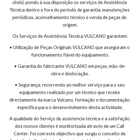
úteis). pondo à sua disposição os serviços de Assistência 
Técnica dentro e fora do período de garantia, manutenções 
periódicas, aconselhamento técnico e venda de peças de 
origem.
Os Serviços de Assistência Técnica VULCANO garantem:
• Utilização de Peças Originais VULCANO que asseguram o 
funcionamento fiável do equipamento.
• Garantia do fabricante VULCANO em peças, mão-de-
obra e deslocação.
• Segurança, recorrendo ao melhor serviço para o seu 
equipamento realizado por um técnico que recebe 
directamente da marca Vulcano, formação e documentação 
específica para o desenvolvimento desta actividade.
A qualidade do Serviço de assistencia técnica e a satisfação 
dos nossos clientes é monitorizada através de um Call 
Center. Foi com este objectivo que surgiu o conceito de 