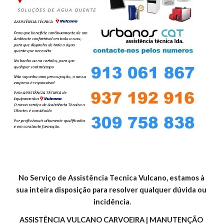
No Serviço de Assistência Tecnica Vulcano, estamos à 
sua inteira disposição para resolver qualquer dúvida ou 
incidência.
ASSISTÊNCIA VULCANO CARVOEIRA | MANUTENÇÃO 