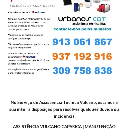
No Serviço de Assistência Tecnica Vulcano, estamos à 
sua inteira disposição para resolver qualquer dúvida ou 
incidência.
ASSISTÊNCIA VULCANO CAPARICA | MANUTENÇÃO 