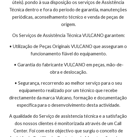
úteis). pondo à sua disposição os serviços de Assistência 
Técnica dentro e fora do período de garantia, manutenções 
periódicas, aconselhamento técnico e venda de peças de 
origem.
Os Serviços de Assistência Técnica VULCANO garantem:
• Utilização de Peças Originais VULCANO que asseguram o 
funcionamento fiável do equipamento.
• Garantia do fabricante VULCANO em peças, mão-de-
obra e deslocação.
• Segurança, recorrendo ao melhor serviço para o seu 
equipamento realizado por um técnico que recebe 
directamente da marca Vulcano, formação e documentação 
específica para o desenvolvimento desta actividade.
A qualidade do Serviço de assistencia técnica e a satisfação 
dos nossos clientes é monitorizada através de um Call 
Center. Foi com este objectivo que surgiu o conceito de 