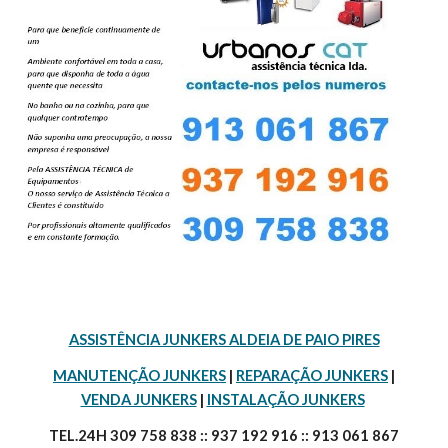
ASSISTÊNCIA JUNKERS ALDEIA DE PAIO PIRES
MANUTENÇÃO JUNKERS
 | 
REPARAÇÃO JUNKERS
 | 
VENDA JUNKERS
 | 
INSTALAÇÃO JUNKERS
TEL.24H 309 758 838 :: 937 192 916 :: 913 061 867