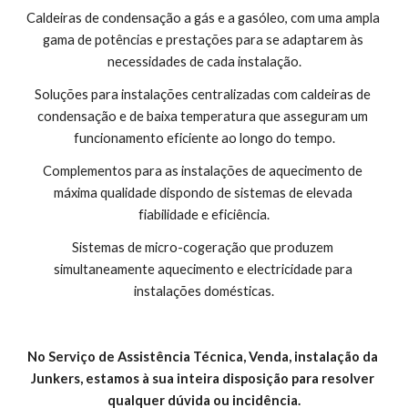
Caldeiras de condensação a gás e a gasóleo, com uma ampla 
gama de potências e prestações para se adaptarem às 
necessidades de cada instalação.
Soluções para instalações centralizadas com caldeiras de 
condensação e de baixa temperatura que asseguram um 
funcionamento eficiente ao longo do tempo.
Complementos para as instalações de aquecimento de 
máxima qualidade dispondo de sistemas de elevada 
fiabilidade e eficiência.
Sistemas de micro-cogeração que produzem 
simultaneamente aquecimento e electricidade para 
instalações domésticas.
No Serviço de Assistência Técnica, Venda, instalação da 
Junkers, estamos à sua inteira disposição para resolver 
qualquer dúvida ou incidência.