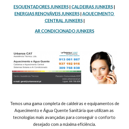
ESQUENTADORES JUNKERS
 | 
CALDEIRAS JUNKERS
 | 
ENERGIAS RENOVÁVEIS JUNKERS
 | 
AQUECIMENTO 
CENTRAL JUNKERS
 |
AR CONDICIONADO JUNKERS
 Temos uma gama completa de caldeiras e equipamentos de 
Aquecimento e Água Quente Sanitária que utilizam as 
tecnologias mais avançadas para conseguir o conforto 
desejado com a máxima eficiência.