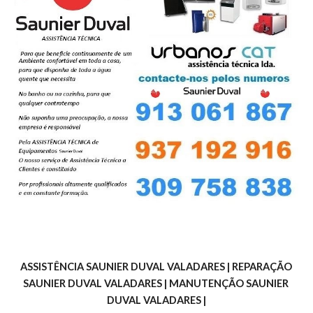
ASSISTÊNCIA SAUNIER DUVAL VALADARES | REPARAÇÃO 
SAUNIER DUVAL VALADARES | MANUTENÇÃO SAUNIER 
DUVAL VALADARES |