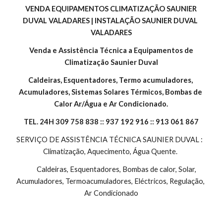
 VENDA EQUIPAMENTOS CLIMATIZAÇÃO SAUNIER 
DUVAL VALADARES | INSTALAÇÃO SAUNIER DUVAL 
VALADARES
 Venda e Assistência Técnica a Equipamentos de 
Climatização Saunier Duval
Caldeiras, Esquentadores, Termo acumuladores, 
Acumuladores, Sistemas Solares Térmicos, Bombas de 
Calor Ar/Água e Ar Condicionado.
TEL. 24H 309 758 838 :: 937 192 916 :: 913 061 867
SERVIÇO DE ASSISTÊNCIA TÉCNICA SAUNIER DUVAL :  
Climatização, Aquecimento, Água Quente. 
        Caldeiras, Esquentadores, Bombas de calor, Solar, 
Acumuladores, Termoacumuladores, Eléctricos, Regulação, 
Ar Condicionado