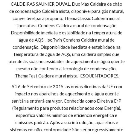
CALDEIRAS SAUNIER DUVAL, DuoMax Caldeira de chão 
de condensação Caldeira mista, disponível para gás natural, 
convertível para propano. ThemaClassic Caldeira mural, 
Themafast Condens Caldeira mural de condensação, 
Disponibilidade imediata e estabilidade na temperatura de 
água de AQS,  IsoTwin Condens Caldeira mural de 
condensação, Disponibilidade imediata e estabilidade na 
temperatura de água de AQS, uma caldeira simples que 
atende às suas necessidades de aquecimento e água quente 
mesmo não contendo a tecnologia de condensação. 
ThemaFast Caldeira mural mista,  ESQUENTADORES,
A 26 de Setembro de 2015, as novas diretivas da UE com 
impacto nos aparelhos de aquecimento e água quente 
sanitária entrará em vigor. Conhecida como Diretiva ErP 
(Regulamento para produtos relacionados com Energia), 
especifica valores mínimos de eficiência energética e 
emissões padrão. Após a sua introdução, aparelhos e 
sistemas em não-conformidade irão ser progressivamente 