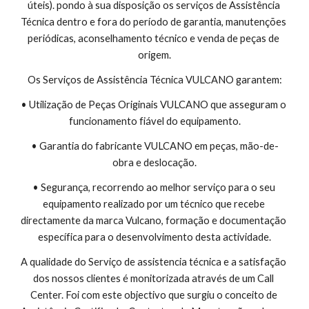
úteis). pondo à sua disposição os serviços de Assistência 
Técnica dentro e fora do período de garantia, manutenções 
periódicas, aconselhamento técnico e venda de peças de 
origem.
Os Serviços de Assistência Técnica VULCANO garantem:
• Utilização de Peças Originais VULCANO que asseguram o 
funcionamento fiável do equipamento.
• Garantia do fabricante VULCANO em peças, mão-de-
obra e deslocação.
• Segurança, recorrendo ao melhor serviço para o seu 
equipamento realizado por um técnico que recebe 
directamente da marca Vulcano, formação e documentação 
específica para o desenvolvimento desta actividade.
A qualidade do Serviço de assistencia técnica e a satisfação 
dos nossos clientes é monitorizada através de um Call 
Center. Foi com este objectivo que surgiu o conceito de 