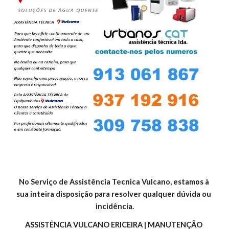
No Serviço de Assistência Tecnica Vulcano, estamos à 
sua inteira disposição para resolver qualquer dúvida ou 
incidência.
ASSISTÊNCIA VULCANO ERICEIRA | MANUTENÇÃO 