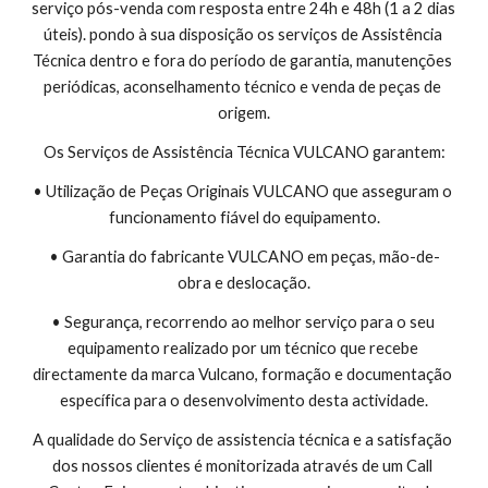
serviço pós-venda com resposta entre 24h e 48h (1 a 2 dias 
úteis). pondo à sua disposição os serviços de Assistência 
Técnica dentro e fora do período de garantia, manutenções 
periódicas, aconselhamento técnico e venda de peças de 
origem.
Os Serviços de Assistência Técnica VULCANO garantem:
• Utilização de Peças Originais VULCANO que asseguram o 
funcionamento fiável do equipamento.
• Garantia do fabricante VULCANO em peças, mão-de-
obra e deslocação.
• Segurança, recorrendo ao melhor serviço para o seu 
equipamento realizado por um técnico que recebe 
directamente da marca Vulcano, formação e documentação 
específica para o desenvolvimento desta actividade.
A qualidade do Serviço de assistencia técnica e a satisfação 
dos nossos clientes é monitorizada através de um Call 