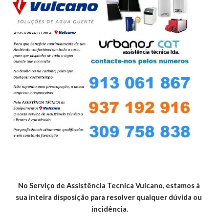
No Serviço de Assistência Tecnica Vulcano, estamos à 
sua inteira disposição para resolver qualquer dúvida ou 
incidência.