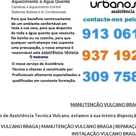
MANUTENÇÃO VULCANO BRA
o de Assistência Tecnica Vulcano, estamos à sua inteira disposiçã
A VULCANO BRAGA | MANUTENÇÃO VULCANO BRAGA | REPARAÇÃ
INSTALAÇÃO VULCANO BRAGA