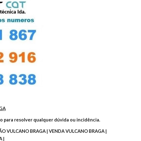
GA
o para resolver qualquer dúvida ou incidência.
O VULCANO BRAGA | VENDA VULCANO BRAGA | 
 |