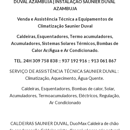
DUVAL AZAMBUJA | INSTALAÇÃO SAUNIER DUVAL 
AZAMBUJA
 Venda e Assistência Técnica a Equipamentos de 
Climatização Saunier Duval
Caldeiras, Esquentadores, Termo acumuladores, 
Acumuladores, Sistemas Solares Térmicos, Bombas de 
Calor Ar/Água e Ar Condicionado.
TEL. 24H 309 758 838 :: 937 192 916 :: 913 061 867
SERVIÇO DE ASSISTÊNCIA TÉCNICA SAUNIER DUVAL :  
Climatização, Aquecimento, Água Quente. 
        Caldeiras, Esquentadores, Bombas de calor, Solar, 
Acumuladores, Termoacumuladores, Eléctricos, Regulação, 
Ar Condicionado
CALDEIRAS SAUNIER DUVAL, DuoMax Caldeira de chão 