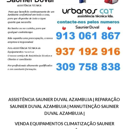
ASSISTÊNCIA SAUNIER DUVAL AZAMBUJA | REPARAÇÃO 
SAUNIER DUVAL AZAMBUJA | MANUTENÇÃO SAUNIER 
DUVAL AZAMBUJA |
 VENDA EQUIPAMENTOS CLIMATIZAÇÃO SAUNIER 