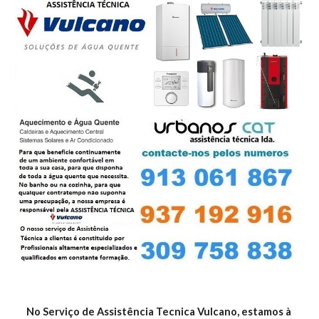
No Serviço de Assistência Tecnica Vulcano, estamos à 