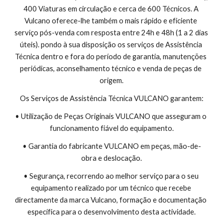
400 Viaturas em circulação e cerca de 600 Técnicos. A 
Vulcano oferece-lhe também o mais rápido e eficiente 
serviço pós-venda com resposta entre 24h e 48h (1 a 2 dias 
úteis). pondo à sua disposição os serviços de Assistência 
Técnica dentro e fora do período de garantia, manutenções 
periódicas, aconselhamento técnico e venda de peças de 
origem.
Os Serviços de Assistência Técnica VULCANO garantem:
• Utilização de Peças Originais VULCANO que asseguram o 
funcionamento fiável do equipamento.
• Garantia do fabricante VULCANO em peças, mão-de-
obra e deslocação.
• Segurança, recorrendo ao melhor serviço para o seu 
equipamento realizado por um técnico que recebe 
directamente da marca Vulcano, formação e documentação 
específica para o desenvolvimento desta actividade.