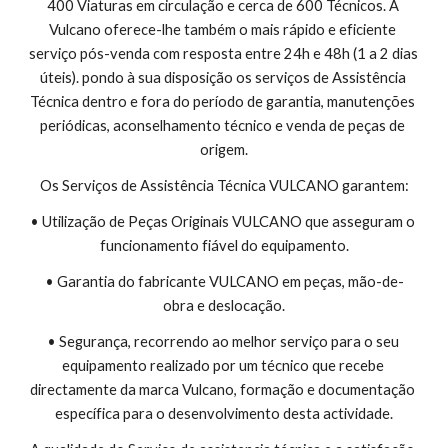
400 Viaturas em circulação e cerca de 600 Técnicos. A 
Vulcano oferece-lhe também o mais rápido e eficiente 
serviço pós-venda com resposta entre 24h e 48h (1 a 2 dias 
úteis). pondo à sua disposição os serviços de Assistência 
Técnica dentro e fora do período de garantia, manutenções 
periódicas, aconselhamento técnico e venda de peças de 
origem.
Os Serviços de Assistência Técnica VULCANO garantem:
• Utilização de Peças Originais VULCANO que asseguram o 
funcionamento fiável do equipamento.
• Garantia do fabricante VULCANO em peças, mão-de-
obra e deslocação.
• Segurança, recorrendo ao melhor serviço para o seu 
equipamento realizado por um técnico que recebe 
directamente da marca Vulcano, formação e documentação 
específica para o desenvolvimento desta actividade.