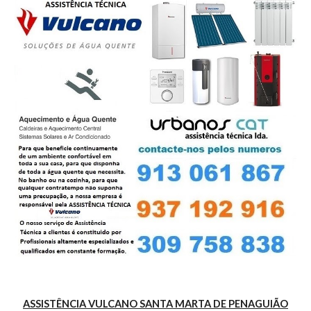
ASSISTÊNCIA VULCANO SANTA MARTA DE PENAGUIÃO