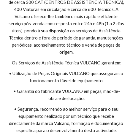
de cerca 300 CAT (CENTROS DE ASSISTENCIA TÉCNICA), 
400 Viaturas em circulação e cerca de 600 Técnicos. A 
Vulcano oferece-lhe também o mais rápido e eficiente 
serviço pós-venda com resposta entre 24h e 48h (1 a 2 dias 
úteis). pondo à sua disposição os serviços de Assistência 
Técnica dentro e fora do período de garantia, manutenções 
periódicas, aconselhamento técnico e venda de peças de 
origem.
Os Serviços de Assistência Técnica VULCANO garantem:
• Utilização de Peças Originais VULCANO que asseguram o 
funcionamento fiável do equipamento.
• Garantia do fabricante VULCANO em peças, mão-de-
obra e deslocação.
• Segurança, recorrendo ao melhor serviço para o seu 
equipamento realizado por um técnico que recebe 
directamente da marca Vulcano, formação e documentação 
específica para o desenvolvimento desta actividade.