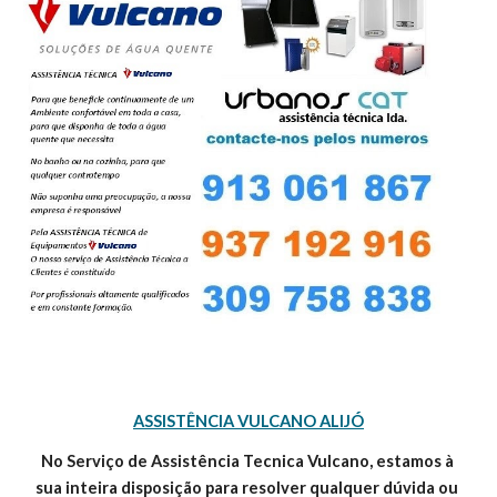
ASSISTÊNCIA VULCANO ALIJÓ
No Serviço de Assistência Tecnica Vulcano, estamos à 
sua inteira disposição para resolver qualquer dúvida ou 