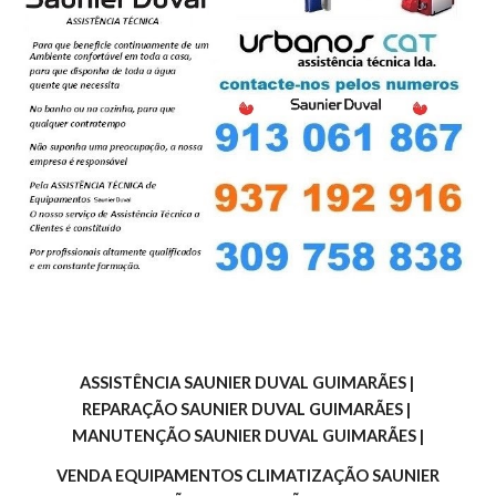
ASSISTÊNCIA SAUNIER DUVAL GUIMARÃES | 
REPARAÇÃO SAUNIER DUVAL GUIMARÃES | 
MANUTENÇÃO SAUNIER DUVAL GUIMARÃES |
 VENDA EQUIPAMENTOS CLIMATIZAÇÃO SAUNIER 