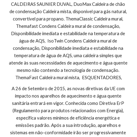
CALDEIRAS SAUNIER DUVAL, DuoMax Caldeira de chão 
de condensação Caldeira mista, disponível para gás natural, 
convertível para propano. ThemaClassic Caldeira mural, 
Themafast Condens Caldeira mural de condensação, 
Disponibilidade imediata e estabilidade na temperatura de 
água de AQS,  IsoTwin Condens Caldeira mural de 
condensação, Disponibilidade imediata e estabilidade na 
temperatura de água de AQS, uma caldeira simples que 
atende às suas necessidades de aquecimento e água quente 
mesmo não contendo a tecnologia de condensação. 
ThemaFast Caldeira mural mista,  ESQUENTADORES,
A 26 de Setembro de 2015, as novas diretivas da UE com 
impacto nos aparelhos de aquecimento e água quente 
sanitária entrará em vigor. Conhecida como Diretiva ErP 
(Regulamento para produtos relacionados com Energia), 
especifica valores mínimos de eficiência energética e 
emissões padrão. Após a sua introdução, aparelhos e 
sistemas em não-conformidade irão ser progressivamente 