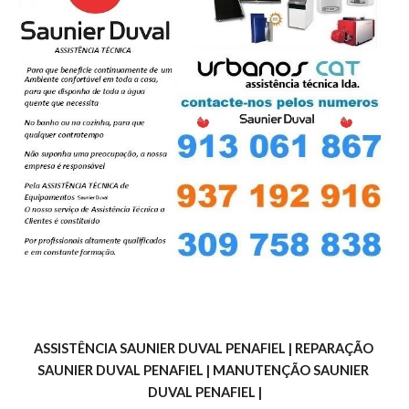
ASSISTÊNCIA SAUNIER DUVAL PENAFIEL | REPARAÇÃO 
SAUNIER DUVAL PENAFIEL | MANUTENÇÃO SAUNIER 
DUVAL PENAFIEL |