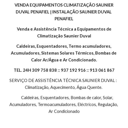
 VENDA EQUIPAMENTOS CLIMATIZAÇÃO SAUNIER 
DUVAL PENAFIEL | INSTALAÇÃO SAUNIER DUVAL 
PENAFIEL
 Venda e Assistência Técnica a Equipamentos de 
Climatização Saunier Duval
Caldeiras, Esquentadores, Termo acumuladores, 
Acumuladores, Sistemas Solares Térmicos, Bombas de 
Calor Ar/Água e Ar Condicionado.
TEL. 24H 309 758 838 :: 937 192 916 :: 913 061 867
SERVIÇO DE ASSISTÊNCIA TÉCNICA SAUNIER DUVAL :  
Climatização, Aquecimento, Água Quente. 
        Caldeiras, Esquentadores, Bombas de calor, Solar, 
Acumuladores, Termoacumuladores, Eléctricos, Regulação, 
Ar Condicionado