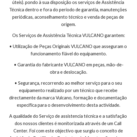
úteis). pondo à sua disposição os serviços de Assistência 
Técnica dentro e fora do período de garantia, manutenções 
periódicas, aconselhamento técnico e venda de peças de 
origem.
Os Serviços de Assistência Técnica VULCANO garantem:
• Utilização de Peças Originais VULCANO que asseguram o 
funcionamento fiável do equipamento.
• Garantia do fabricante VULCANO em peças, mão-de-
obra e deslocação.
• Segurança, recorrendo ao melhor serviço para o seu 
equipamento realizado por um técnico que recebe 
directamente da marca Vulcano, formação e documentação 
específica para o desenvolvimento desta actividade.
A qualidade do Serviço de assistencia técnica e a satisfação 
dos nossos clientes é monitorizada através de um Call 
Center. Foi com este objectivo que surgiu o conceito de 