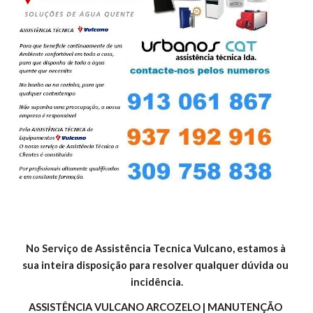
No Serviço de Assistência Tecnica Vulcano, estamos à 
sua inteira disposição para resolver qualquer dúvida ou 
incidência.
ASSISTÊNCIA VULCANO ARCOZELO | MANUTENÇÃO 