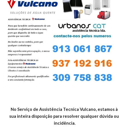
No Serviço de Assistência Tecnica Vulcano, estamos à 
sua inteira disposição para resolver qualquer dúvida ou 
incidência.