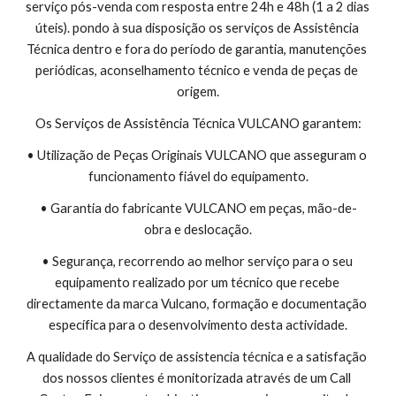
serviço pós-venda com resposta entre 24h e 48h (1 a 2 dias 
úteis). pondo à sua disposição os serviços de Assistência 
Técnica dentro e fora do período de garantia, manutenções 
periódicas, aconselhamento técnico e venda de peças de 
origem.
Os Serviços de Assistência Técnica VULCANO garantem:
• Utilização de Peças Originais VULCANO que asseguram o 
funcionamento fiável do equipamento.
• Garantia do fabricante VULCANO em peças, mão-de-
obra e deslocação.
• Segurança, recorrendo ao melhor serviço para o seu 
equipamento realizado por um técnico que recebe 
directamente da marca Vulcano, formação e documentação 
específica para o desenvolvimento desta actividade.
A qualidade do Serviço de assistencia técnica e a satisfação 
dos nossos clientes é monitorizada através de um Call 