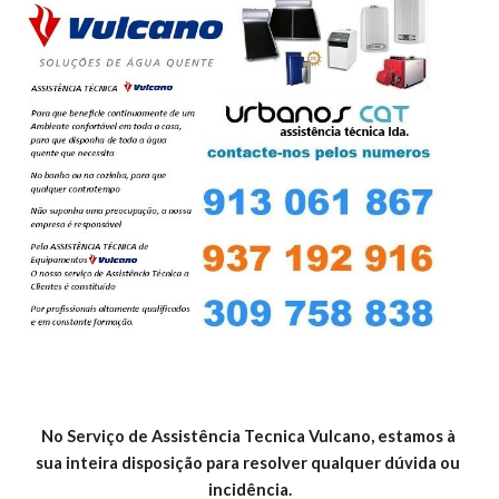
No Serviço de Assistência Tecnica Vulcano, estamos à 
sua inteira disposição para resolver qualquer dúvida ou 
incidência.