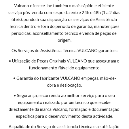
Vulcano oferece-lhe também o mais rápido e eficiente 
serviço pós-venda com resposta entre 24h e 48h (1 a 2 dias 
úteis). pondo à sua disposição os serviços de Assistência 
Técnica dentro e fora do período de garantia, manutenções 
periódicas, aconselhamento técnico e venda de peças de 
origem.
Os Serviços de Assistência Técnica VULCANO garantem:
• Utilização de Peças Originais VULCANO que asseguram o 
funcionamento fiável do equipamento.
• Garantia do fabricante VULCANO em peças, mão-de-
obra e deslocação.
• Segurança, recorrendo ao melhor serviço para o seu 
equipamento realizado por um técnico que recebe 
directamente da marca Vulcano, formação e documentação 
específica para o desenvolvimento desta actividade.
A qualidade do Serviço de assistencia técnica e a satisfação 