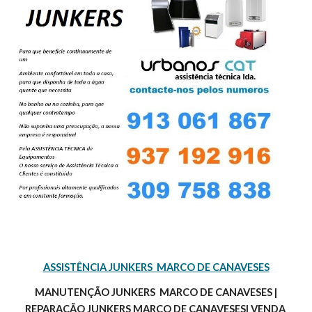
ASSISTÊNCIA JUNKERS  MARCO DE CANAVESES
 MANUTENÇÃO JUNKERS  MARCO DE CANAVESES | 
REPARAÇÃO JUNKERS MARCO DE CANAVESES| VENDA 