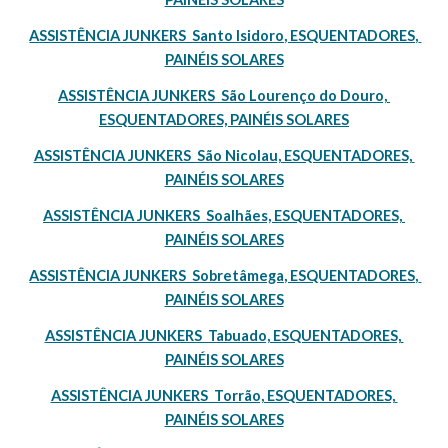
ASSISTÊNCIA JUNKERS  Santo Isidoro, ESQUENTADORES, 
PAINÉIS SOLARES
ASSISTÊNCIA JUNKERS  São Lourenço do Douro, 
ESQUENTADORES, PAINÉIS SOLARES
ASSISTÊNCIA JUNKERS  São Nicolau, ESQUENTADORES, 
PAINÉIS SOLARES
ASSISTÊNCIA JUNKERS  Soalhães, ESQUENTADORES, 
PAINÉIS SOLARES
ASSISTÊNCIA JUNKERS  Sobretâmega, ESQUENTADORES, 
PAINÉIS SOLARES
ASSISTÊNCIA JUNKERS  Tabuado, ESQUENTADORES, 
PAINÉIS SOLARES
ASSISTÊNCIA JUNKERS  Torrão, ESQUENTADORES, 
PAINÉIS SOLARES