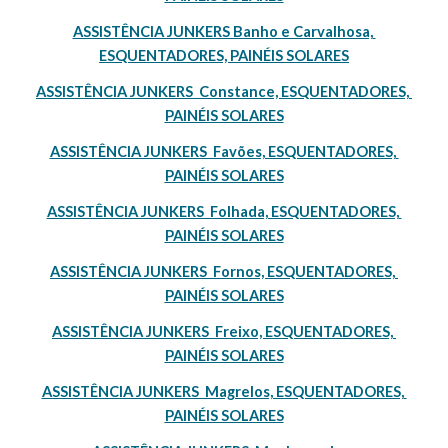
ASSISTÊNCIA JUNKERS Banho e Carvalhosa, 
ESQUENTADORES, PAINÉIS SOLARES
ASSISTÊNCIA JUNKERS  Constance, ESQUENTADORES, 
PAINÉIS SOLARES
ASSISTÊNCIA JUNKERS  Favões, ESQUENTADORES, 
PAINÉIS SOLARES
ASSISTÊNCIA JUNKERS  Folhada, ESQUENTADORES, 
PAINÉIS SOLARES
ASSISTÊNCIA JUNKERS  Fornos, ESQUENTADORES, 
PAINÉIS SOLARES
ASSISTÊNCIA JUNKERS  Freixo, ESQUENTADORES, 
PAINÉIS SOLARES
ASSISTÊNCIA JUNKERS  Magrelos, ESQUENTADORES, 
PAINÉIS SOLARES