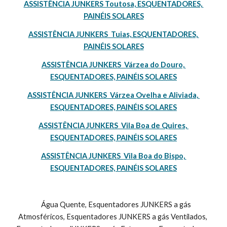
ASSISTÊNCIA JUNKERS Toutosa, ESQUENTADORES, 
PAINÉIS SOLARES
ASSISTÊNCIA JUNKERS  Tuias, ESQUENTADORES, 
PAINÉIS SOLARES
ASSISTÊNCIA JUNKERS  Várzea do Douro, 
ESQUENTADORES, PAINÉIS SOLARES
ASSISTÊNCIA JUNKERS  Várzea Ovelha e Aliviada, 
ESQUENTADORES, PAINÉIS SOLARES
ASSISTÊNCIA JUNKERS  Vila Boa de Quires, 
ESQUENTADORES, PAINÉIS SOLARES
ASSISTÊNCIA JUNKERS  Vila Boa do Bispo, 
ESQUENTADORES, PAINÉIS SOLARES
    Água Quente, Esquentadores JUNKERS a gás 
Atmosféricos, Esquentadores JUNKERS a gás Ventilados, 