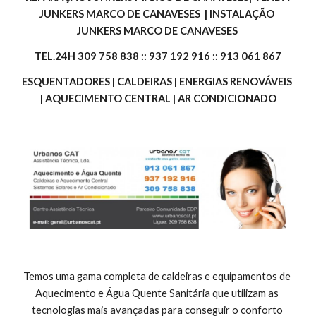
JUNKERS MARCO DE CANAVESES  | INSTALAÇÃO 
JUNKERS MARCO DE CANAVESES 
TEL.24H 309 758 838 :: 937 192 916 :: 913 061 867
ESQUENTADORES | CALDEIRAS | ENERGIAS RENOVÁVEIS 
| AQUECIMENTO CENTRAL | AR CONDICIONADO
Temos uma gama completa de caldeiras e equipamentos de 
Aquecimento e Água Quente Sanitária que utilizam as 
tecnologias mais avançadas para conseguir o conforto 