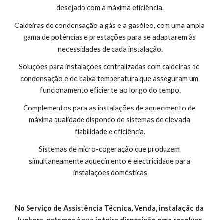
desejado com a máxima eficiência.
Caldeiras de condensação a gás e a gasóleo, com uma ampla 
gama de potências e prestações para se adaptarem às 
necessidades de cada instalação.
Soluções para instalações centralizadas com caldeiras de 
condensação e de baixa temperatura que asseguram um 
funcionamento eficiente ao longo do tempo.
Complementos para as instalações de aquecimento de 
máxima qualidade dispondo de sistemas de elevada 
fiabilidade e eficiência.
Sistemas de micro-cogeração que produzem 
simultaneamente aquecimento e electricidade para 
instalações domésticas
No Serviço de Assistência Técnica, Venda, instalação da 
Junkers, estamos à sua inteira disposição para resolver 