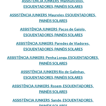
ASSISTÊNCIA JUNKERS  Manhuncelos, 
ESQUENTADORES, PAINÉIS SOLARES
ASSISTÊNCIA JUNKERS  Maureles, ESQUENTADORES, 
PAINÉIS SOLARES
ASSISTÊNCIA JUNKERS  Paços de Gaiolo, 
ESQUENTADORES, PAINÉIS SOLARES
ASSISTÊNCIA JUNKERS  Paredes de Viadores, 
ESQUENTADORES, PAINÉIS SOLARES
ASSISTÊNCIA JUNKERS  Penha Longa, ESQUENTADORES, 
PAINÉIS SOLARES
ASSISTÊNCIA JUNKERS Rio de Galinhas, 
ESQUENTADORES, PAINÉIS SOLARES
ASSISTÊNCIA JUNKERS  Rosem, ESQUENTADORES, 
PAINÉIS SOLARES
ASSISTÊNCIA JUNKERS  Sande, ESQUENTADORES, 
PAINÉIS SOLARES