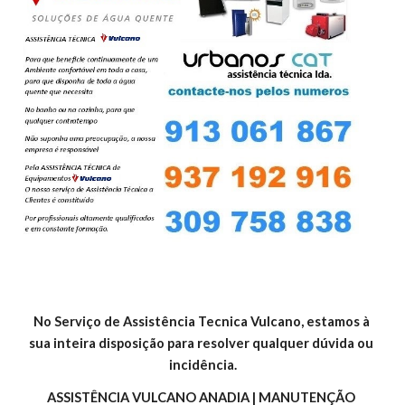
No Serviço de Assistência Tecnica Vulcano, estamos à 
sua inteira disposição para resolver qualquer dúvida ou 
incidência.
ASSISTÊNCIA VULCANO ANADIA | MANUTENÇÃO 