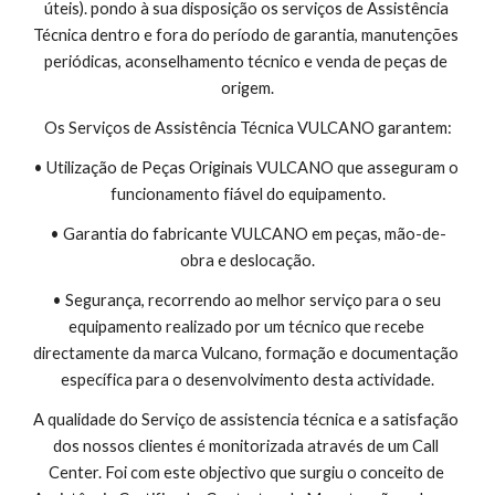
úteis). pondo à sua disposição os serviços de Assistência 
Técnica dentro e fora do período de garantia, manutenções 
periódicas, aconselhamento técnico e venda de peças de 
origem.
Os Serviços de Assistência Técnica VULCANO garantem:
• Utilização de Peças Originais VULCANO que asseguram o 
funcionamento fiável do equipamento.
• Garantia do fabricante VULCANO em peças, mão-de-
obra e deslocação.
• Segurança, recorrendo ao melhor serviço para o seu 
equipamento realizado por um técnico que recebe 
directamente da marca Vulcano, formação e documentação 
específica para o desenvolvimento desta actividade.
A qualidade do Serviço de assistencia técnica e a satisfação 
dos nossos clientes é monitorizada através de um Call 
Center. Foi com este objectivo que surgiu o conceito de 