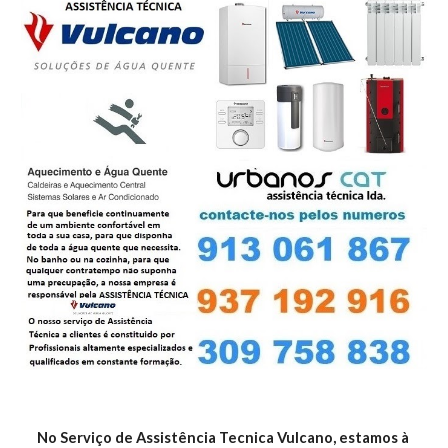
No Serviço de Assistência Tecnica Vulcano, estamos à 