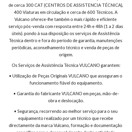
de cerca 300 CAT (CENTROS DE ASSISTENCIA TÉCNICA), 
400 Viaturas em circulação e cerca de 600 Técnicos. A 
Vulcano oferece-lhe também o mais rápido e eficiente 
serviço pós-venda com resposta entre 24h e 48h (1 a 2 dias 
úteis). pondo à sua disposição os serviços de Assistência 
Técnica dentro e fora do período de garantia, manutenções 
periódicas, aconselhamento técnico e venda de peças de 
origem.
Os Serviços de Assistência Técnica VULCANO garantem:
• Utilização de Peças Originais VULCANO que asseguram o 
funcionamento fiável do equipamento.
• Garantia do fabricante VULCANO em peças, mão-de-
obra e deslocação.
• Segurança, recorrendo ao melhor serviço para o seu 
equipamento realizado por um técnico que recebe 
directamente da marca Vulcano, formação e documentação 