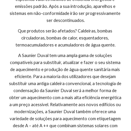
emissões padrão. Após a sua introdução, aparelhos e 
sistemas em não-conformidade irão ser progressivamente 
ser descontinuados.
Que produtos serão afetados? Caldeiras, bombas 
circuladoras, bombas de calor, esquentadores, 
termoacumuladores e acumuladores de água quente.
A Saunier Duval tem uma ampla gama de soluções 
compatíveis para substituir, atualizar e fazer o seu sistema 
de aquecimento e produção de água quente sanitária mais 
eficiente. Para a maioria dos utilizadores que desejam 
substituir uma antiga caldeira convencional, a tecnologia de 
condensação da Saunier Duval será a melhor forma de 
obter um aquecimento com a mais alta eficiência energética 
a um preço acessível. Relativamente aos novos edifícios ou 
modernizações, a Saunier Duval também oferece uma 
variedade de soluções para aquecimento com etiquetagem 
desde A – até A ++ que combinam sistemas solares com 