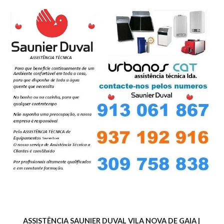
ASSISTÊNCIA SAUNIER DUVAL VILA NOVA DE GAIA | 