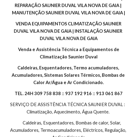
REPARAÇÃO SAUNIER DUVAL VILA NOVA DE GAIA | 
MANUTENÇÃO SAUNIER DUVAL VILA NOVA DE GAIA |
 VENDA EQUIPAMENTOS CLIMATIZAÇÃO SAUNIER 
DUVAL VILA NOVA DE GAIA | INSTALAÇÃO SAUNIER 
DUVAL VILA NOVA DE GAIA
 Venda e Assistência Técnica a Equipamentos de 
Climatização Saunier Duval
Caldeiras, Esquentadores, Termo acumuladores, 
Acumuladores, Sistemas Solares Térmicos, Bombas de 
Calor Ar/Água e Ar Condicionado.
TEL. 24H 309 758 838 :: 937 192 916 :: 913 061 867
SERVIÇO DE ASSISTÊNCIA TÉCNICA SAUNIER DUVAL :  
Climatização, Aquecimento, Água Quente. 
        Caldeiras, Esquentadores, Bombas de calor, Solar, 
Acumuladores, Termoacumuladores, Eléctricos, Regulação, 