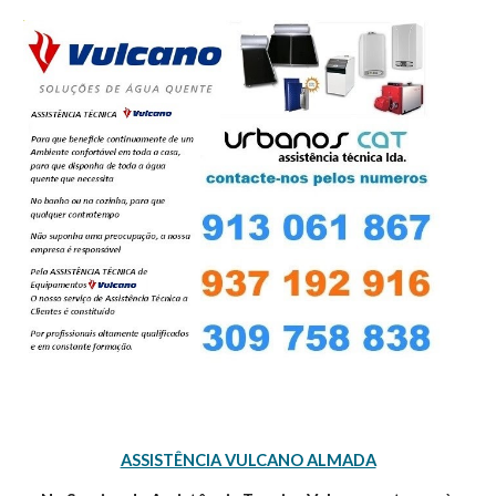
ASSISTÊNCIA VULCANO ALMADA