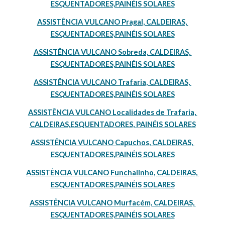
ESQUENTADORES,PAINÉIS SOLARES
ASSISTÊNCIA VULCANO Pragal, CALDEIRAS, 
ESQUENTADORES,PAINÉIS SOLARES
ASSISTÊNCIA VULCANO Sobreda, CALDEIRAS, 
ESQUENTADORES,PAINÉIS SOLARES
ASSISTÊNCIA VULCANO Trafaria, CALDEIRAS, 
ESQUENTADORES,PAINÉIS SOLARES
ASSISTÊNCIA VULCANO Localidades de Trafaria, 
CALDEIRAS,ESQUENTADORES, PAINÉIS SOLARES
ASSISTÊNCIA VULCANO Capuchos, CALDEIRAS, 
ESQUENTADORES,PAINÉIS SOLARES
ASSISTÊNCIA VULCANO Funchalinho, CALDEIRAS, 
ESQUENTADORES,PAINÉIS SOLARES
ASSISTÊNCIA VULCANO Murfacém, CALDEIRAS, 
ESQUENTADORES,PAINÉIS SOLARES