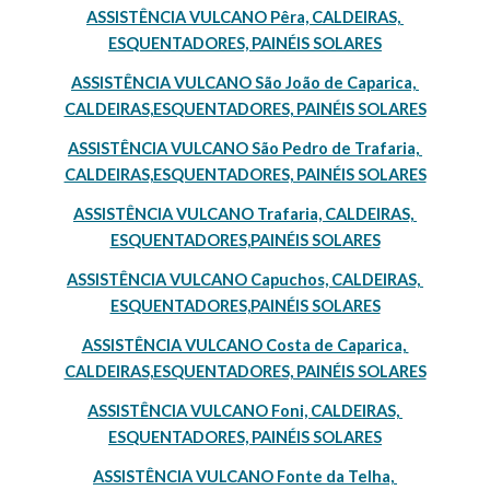
ASSISTÊNCIA VULCANO Pêra, CALDEIRAS, 
ESQUENTADORES, PAINÉIS SOLARES
ASSISTÊNCIA VULCANO São João de Caparica, 
CALDEIRAS,ESQUENTADORES, PAINÉIS SOLARES
ASSISTÊNCIA VULCANO São Pedro de Trafaria, 
CALDEIRAS,ESQUENTADORES, PAINÉIS SOLARES
ASSISTÊNCIA VULCANO Trafaria, CALDEIRAS, 
ESQUENTADORES,PAINÉIS SOLARES
ASSISTÊNCIA VULCANO Capuchos, CALDEIRAS, 
ESQUENTADORES,PAINÉIS SOLARES
ASSISTÊNCIA VULCANO Costa de Caparica, 
CALDEIRAS,ESQUENTADORES, PAINÉIS SOLARES
ASSISTÊNCIA VULCANO Foni, CALDEIRAS, 
ESQUENTADORES, PAINÉIS SOLARES
ASSISTÊNCIA VULCANO Fonte da Telha, 