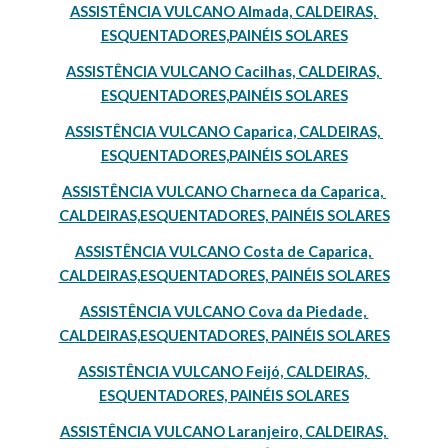
ASSISTÊNCIA VULCANO Almada, CALDEIRAS, 
ESQUENTADORES,PAINÉIS SOLARES
ASSISTÊNCIA VULCANO Cacilhas, CALDEIRAS, 
ESQUENTADORES,PAINÉIS SOLARES
ASSISTÊNCIA VULCANO Caparica, CALDEIRAS, 
ESQUENTADORES,PAINÉIS SOLARES
ASSISTÊNCIA VULCANO Charneca da Caparica, 
CALDEIRAS,ESQUENTADORES, PAINÉIS SOLARES
ASSISTÊNCIA VULCANO Costa de Caparica, 
CALDEIRAS,ESQUENTADORES, PAINÉIS SOLARES
ASSISTÊNCIA VULCANO Cova da Piedade, 
CALDEIRAS,ESQUENTADORES, PAINÉIS SOLARES
ASSISTÊNCIA VULCANO Feijó, CALDEIRAS, 
ESQUENTADORES, PAINÉIS SOLARES
ASSISTÊNCIA VULCANO Laranjeiro, CALDEIRAS, 