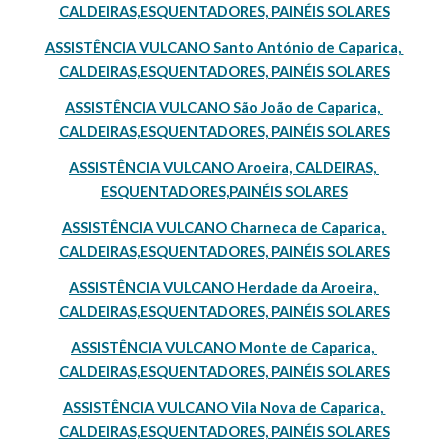
CALDEIRAS,ESQUENTADORES, PAINÉIS SOLARES
ASSISTÊNCIA VULCANO Santo António de Caparica, 
CALDEIRAS,ESQUENTADORES, PAINÉIS SOLARES
ASSISTÊNCIA VULCANO São João de Caparica, 
CALDEIRAS,ESQUENTADORES, PAINÉIS SOLARES
ASSISTÊNCIA VULCANO Aroeira, CALDEIRAS, 
ESQUENTADORES,PAINÉIS SOLARES
ASSISTÊNCIA VULCANO Charneca de Caparica, 
CALDEIRAS,ESQUENTADORES, PAINÉIS SOLARES
ASSISTÊNCIA VULCANO Herdade da Aroeira, 
CALDEIRAS,ESQUENTADORES, PAINÉIS SOLARES
ASSISTÊNCIA VULCANO Monte de Caparica, 
CALDEIRAS,ESQUENTADORES, PAINÉIS SOLARES
ASSISTÊNCIA VULCANO Vila Nova de Caparica, 
CALDEIRAS,ESQUENTADORES, PAINÉIS SOLARES