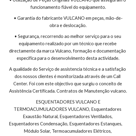
funcionamento fiável do equipamento.
• Garantia do fabricante VULCANO em peças, mão-de-
obra e deslocação.
• Segurança, recorrendo ao melhor serviço para o seu 
equipamento realizado por um técnico que recebe 
directamente da marca Vulcano, formação e documentação 
específica para o desenvolvimento desta actividade.
A qualidade do Serviço de assistencia técnica e a satisfação 
dos nossos clientes é monitorizada através de um Call 
Center. Foi com este objectivo que surgiu o conceito de 
Assistência Certificada. Contratos de Manutenção vulcano.
 ESQUENTADORES VULCANO E 
TERMOACUMULADORES VULCANO, Esquentadores 
Exaustão Natural, Esquentadores Ventilados, 
Esquentadores Condensação, Esquentadores Estanques,        
Módulo Solar, Termoacumuladores Elétricos, 