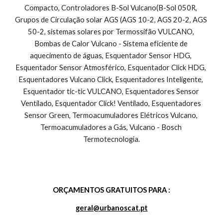
Compacto, Controladores B-Sol Vulcano(B-Sol 050R, 
Grupos de Circulação solar AGS (AGS 10-2, AGS 20-2, AGS 
50-2, sistemas solares por Termossifão VULCANO, 
Bombas de Calor Vulcano - Sistema eficiente de 
aquecimento de águas, Esquentador Sensor HDG, 
Esquentador Sensor Atmosférico, Esquentador Click HDG, 
Esquentadores Vulcano Click, Esquentadores Inteligente, 
Esquentador tic-tic VULCANO, Esquentadores Sensor 
Ventilado, Esquentador Click! Ventilado, Esquentadores 
Sensor Green, Termoacumuladores Elétricos Vulcano, 
Termoacumuladores a Gás, Vulcano - Bosch 
Termotecnologia.
ORÇAMENTOS GRATUITOS PARA :
geral@urbanoscat.pt