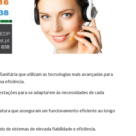
itária que utilizam as tecnologias mais avançadas para 
a eficiência.
estações para se adaptarem às necessidades de cada 
ratura que asseguram um funcionamento eficiente ao longo 
de sistemas de elevada fiabilidade e eficiência.