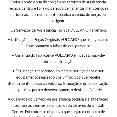
úteis). pondo à sua disposição os serviços de Assistência 
Técnica dentro e fora do período de garantia, manutenções 
periódicas, aconselhamento técnico e venda de peças de 
origem.
Os Serviços de Assistência Técnica VULCANO garantem:
• Utilização de Peças Originais VULCANO que asseguram o 
funcionamento fiável do equipamento.
• Garantia do fabricante VULCANO em peças, mão-de-
obra e deslocação.
• Segurança, recorrendo ao melhor serviço para o seu 
equipamento realizado por um técnico que recebe 
directamente da marca Vulcano, formação e documentação 
específica para o desenvolvimento desta actividade.
A qualidade do Serviço de assistencia técnica e a satisfação 
dos nossos clientes é monitorizada através de um Call 
Center. Foi com este objectivo que surgiu o conceito de 