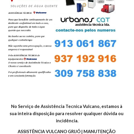
No Serviço de Assistência Tecnica Vulcano, estamos à 
sua inteira disposição para resolver qualquer dúvida ou 
incidência.
ASSISTÊNCIA VULCANO GRIJÓ | MANUTENÇÃO 