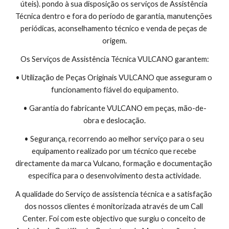
úteis). pondo à sua disposição os serviços de Assistência 
Técnica dentro e fora do período de garantia, manutenções 
periódicas, aconselhamento técnico e venda de peças de 
origem.
Os Serviços de Assistência Técnica VULCANO garantem:
• Utilização de Peças Originais VULCANO que asseguram o 
funcionamento fiável do equipamento.
• Garantia do fabricante VULCANO em peças, mão-de-
obra e deslocação.
• Segurança, recorrendo ao melhor serviço para o seu 
equipamento realizado por um técnico que recebe 
directamente da marca Vulcano, formação e documentação 
específica para o desenvolvimento desta actividade.
A qualidade do Serviço de assistencia técnica e a satisfação 
dos nossos clientes é monitorizada através de um Call 
Center. Foi com este objectivo que surgiu o conceito de 