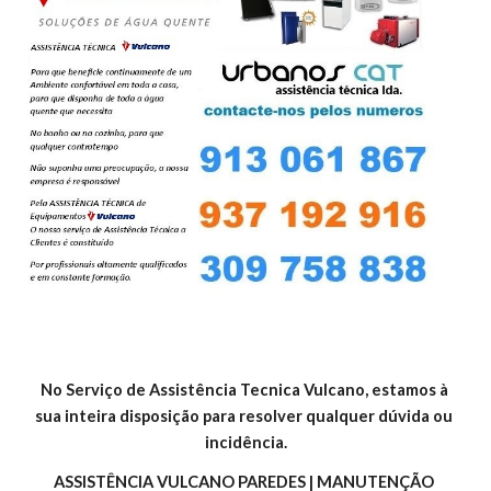
No Serviço de Assistência Tecnica Vulcano, estamos à 
sua inteira disposição para resolver qualquer dúvida ou 
incidência.
ASSISTÊNCIA VULCANO PAREDES | MANUTENÇÃO 