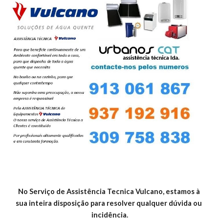
No Serviço de Assistência Tecnica Vulcano, estamos à 
sua inteira disposição para resolver qualquer dúvida ou 
incidência.