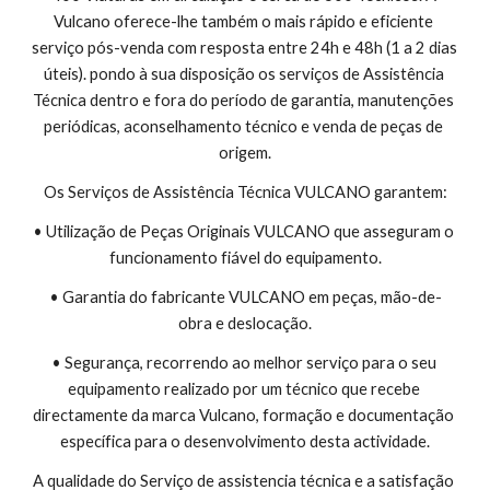
Vulcano oferece-lhe também o mais rápido e eficiente 
serviço pós-venda com resposta entre 24h e 48h (1 a 2 dias 
úteis). pondo à sua disposição os serviços de Assistência 
Técnica dentro e fora do período de garantia, manutenções 
periódicas, aconselhamento técnico e venda de peças de 
origem.
Os Serviços de Assistência Técnica VULCANO garantem:
• Utilização de Peças Originais VULCANO que asseguram o 
funcionamento fiável do equipamento.
• Garantia do fabricante VULCANO em peças, mão-de-
obra e deslocação.
• Segurança, recorrendo ao melhor serviço para o seu 
equipamento realizado por um técnico que recebe 
directamente da marca Vulcano, formação e documentação 
específica para o desenvolvimento desta actividade.
A qualidade do Serviço de assistencia técnica e a satisfação 