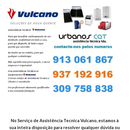
No Serviço de Assistência Tecnica Vulcano, estamos à 
sua inteira disposição para resolver qualquer dúvida ou 