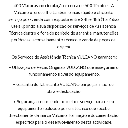
400 Viaturas em circulação e cerca de 600 Técnicos. A 
Vulcano oferece-lhe também o mais rápido e eficiente 
serviço pós-venda com resposta entre 24h e 48h (1 a 2 dias 
úteis). pondo à sua disposição os serviços de Assistência 
Técnica dentro e fora do período de garantia, manutenções 
periódicas, aconselhamento técnico e venda de peças de 
origem.
Os Serviços de Assistência Técnica VULCANO garantem:
• Utilização de Peças Originais VULCANO que asseguram o 
funcionamento fiável do equipamento.
• Garantia do fabricante VULCANO em peças, mão-de-
obra e deslocação.
• Segurança, recorrendo ao melhor serviço para o seu 
equipamento realizado por um técnico que recebe 
directamente da marca Vulcano, formação e documentação 
específica para o desenvolvimento desta actividade.