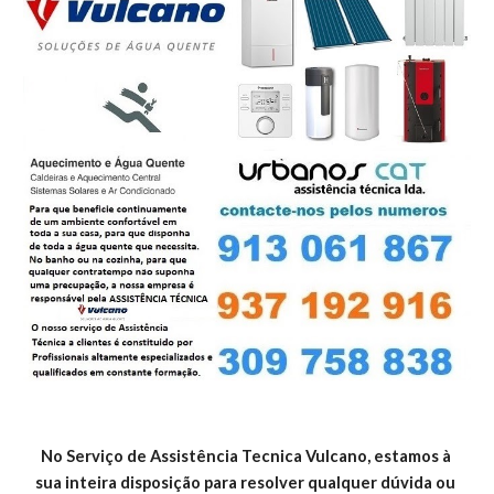
No Serviço de Assistência Tecnica Vulcano, estamos à 
sua inteira disposição para resolver qualquer dúvida ou 