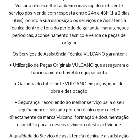
Vulcano oferece-lhe também o mais rápido e eficiente 
serviço pós-venda com resposta entre 24h e 48h (1 a 2 dias 
úteis). pondo à sua disposição os serviços de Assistência 
Técnica dentro e fora do período de garantia, manutenções 
periódicas, aconselhamento técnico e venda de peças de 
origem.
Os Serviços de Assistência Técnica VULCANO garantem:
• Utilização de Peças Originais VULCANO que asseguram o 
funcionamento fiável do equipamento.
• Garantia do fabricante VULCANO em peças, mão-de-
obra e deslocação.
• Segurança, recorrendo ao melhor serviço para o seu 
equipamento realizado por um técnico que recebe 
directamente da marca Vulcano, formação e documentação 
específica para o desenvolvimento desta actividade.
A qualidade do Serviço de assistencia técnica e a satisfação 