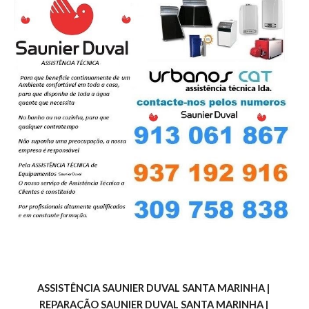
ASSISTÊNCIA SAUNIER DUVAL SANTA MARINHA | 
REPARAÇÃO SAUNIER DUVAL SANTA MARINHA | 