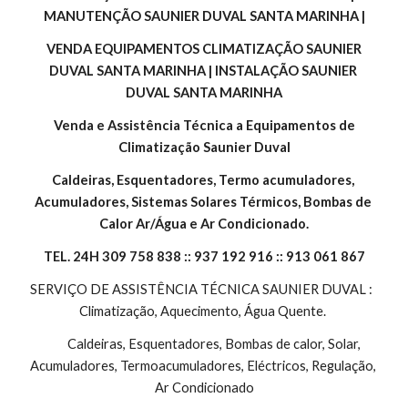
MANUTENÇÃO SAUNIER DUVAL SANTA MARINHA |
 VENDA EQUIPAMENTOS CLIMATIZAÇÃO SAUNIER 
DUVAL SANTA MARINHA | INSTALAÇÃO SAUNIER 
DUVAL SANTA MARINHA
 Venda e Assistência Técnica a Equipamentos de 
Climatização Saunier Duval
Caldeiras, Esquentadores, Termo acumuladores, 
Acumuladores, Sistemas Solares Térmicos, Bombas de 
Calor Ar/Água e Ar Condicionado.
TEL. 24H 309 758 838 :: 937 192 916 :: 913 061 867
SERVIÇO DE ASSISTÊNCIA TÉCNICA SAUNIER DUVAL :  
Climatização, Aquecimento, Água Quente. 
        Caldeiras, Esquentadores, Bombas de calor, Solar, 
Acumuladores, Termoacumuladores, Eléctricos, Regulação, 
Ar Condicionado