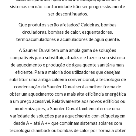
sistemas em não-conformidade irão ser progressivamente 
ser descontinuados.
Que produtos serão afetados? Caldeiras, bombas 
circuladoras, bombas de calor, esquentadores, 
termoacumuladores e acumuladores de água quente.
A Saunier Duval tem uma ampla gama de soluções 
compatíveis para substituir, atualizar e fazer o seu sistema 
de aquecimento e produção de água quente sanitária mais 
eficiente. Para a maioria dos utilizadores que desejam 
substituir uma antiga caldeira convencional, a tecnologia de 
condensação da Saunier Duval será a melhor forma de 
obter um aquecimento com a mais alta eficiência energética 
a um preço acessível. Relativamente aos novos edifícios ou 
modernizações, a Saunier Duval também oferece uma 
variedade de soluções para aquecimento com etiquetagem 
desde A – até A ++ que combinam sistemas solares com 
tecnologia drainback ou bombas de calor por forma a obter 