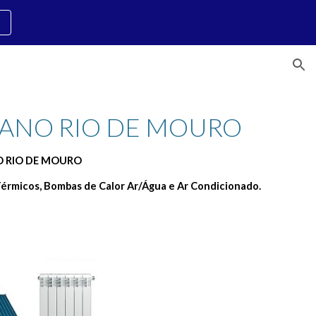
ion
CANO RIO DE MOURO 
NO RIO DE MOURO
érmicos, Bombas de Calor Ar/Água e Ar Condicionado.