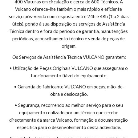
400 Viaturas em circulação e cerca de 600 Técnicos. A 
Vulcano oferece-lhe também o mais rápido e eficiente 
serviço pós-venda com resposta entre 24h e 48h (1 a 2 dias 
úteis). pondo à sua disposição os serviços de Assistência 
Técnica dentro e fora do período de garantia, manutenções 
periódicas, aconselhamento técnico e venda de peças de 
origem.
Os Serviços de Assistência Técnica VULCANO garantem:
• Utilização de Peças Originais VULCANO que asseguram o 
funcionamento fiável do equipamento.
• Garantia do fabricante VULCANO em peças, mão-de-
obra e deslocação.
• Segurança, recorrendo ao melhor serviço para o seu 
equipamento realizado por um técnico que recebe 
directamente da marca Vulcano, formação e documentação 
específica para o desenvolvimento desta actividade.