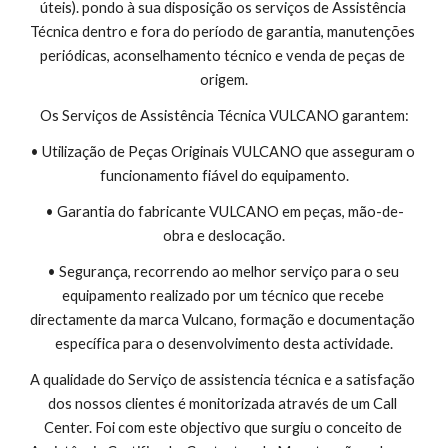
úteis). pondo à sua disposição os serviços de Assistência 
Técnica dentro e fora do período de garantia, manutenções 
periódicas, aconselhamento técnico e venda de peças de 
origem.
Os Serviços de Assistência Técnica VULCANO garantem:
• Utilização de Peças Originais VULCANO que asseguram o 
funcionamento fiável do equipamento.
• Garantia do fabricante VULCANO em peças, mão-de-
obra e deslocação.
• Segurança, recorrendo ao melhor serviço para o seu 
equipamento realizado por um técnico que recebe 
directamente da marca Vulcano, formação e documentação 
específica para o desenvolvimento desta actividade.
A qualidade do Serviço de assistencia técnica e a satisfação 
dos nossos clientes é monitorizada através de um Call 
Center. Foi com este objectivo que surgiu o conceito de 