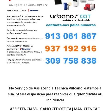
No Serviço de Assistência Tecnica Vulcano, estamos à 
sua inteira disposição para resolver qualquer dúvida ou 
incidência.
ASSISTÊNCIA VULCANO CEDOFEITA | MANUTENÇÃO 