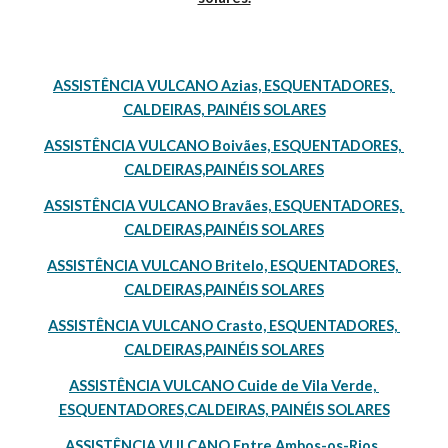
ASSISTÊNCIA VULCANO Azias, ESQUENTADORES, 
CALDEIRAS, PAINÉIS SOLARES
ASSISTÊNCIA VULCANO Boivães, ESQUENTADORES, 
CALDEIRAS,PAINÉIS SOLARES
ASSISTÊNCIA VULCANO Bravães, ESQUENTADORES, 
CALDEIRAS,PAINÉIS SOLARES
ASSISTÊNCIA VULCANO Britelo, ESQUENTADORES, 
CALDEIRAS,PAINÉIS SOLARES
ASSISTÊNCIA VULCANO Crasto, ESQUENTADORES, 
CALDEIRAS,PAINÉIS SOLARES
ASSISTÊNCIA VULCANO Cuide de Vila Verde, 
ESQUENTADORES,CALDEIRAS, PAINÉIS SOLARES
ASSISTÊNCIA VULCANO Entre Ambos-os-Rios, 