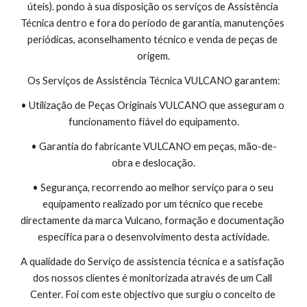
úteis). pondo à sua disposição os serviços de Assistência 
Técnica dentro e fora do período de garantia, manutenções 
periódicas, aconselhamento técnico e venda de peças de 
origem.
Os Serviços de Assistência Técnica VULCANO garantem:
• Utilização de Peças Originais VULCANO que asseguram o 
funcionamento fiável do equipamento.
• Garantia do fabricante VULCANO em peças, mão-de-
obra e deslocação.
• Segurança, recorrendo ao melhor serviço para o seu 
equipamento realizado por um técnico que recebe 
directamente da marca Vulcano, formação e documentação 
específica para o desenvolvimento desta actividade.
A qualidade do Serviço de assistencia técnica e a satisfação 
dos nossos clientes é monitorizada através de um Call 
Center. Foi com este objectivo que surgiu o conceito de 