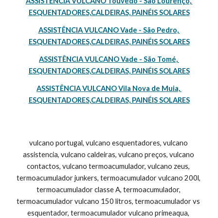
ASSISTÊNCIA VULCANO Touvedo - São Lourenço, 
ESQUENTADORES,CALDEIRAS, PAINÉIS SOLARES
ASSISTÊNCIA VULCANO Vade - São Pedro, 
ESQUENTADORES,CALDEIRAS, PAINÉIS SOLARES
ASSISTÊNCIA VULCANO Vade - São Tomé, 
ESQUENTADORES,CALDEIRAS, PAINÉIS SOLARES
ASSISTÊNCIA VULCANO Vila Nova de Muia, 
ESQUENTADORES,CALDEIRAS, PAINÉIS SOLARES
vulcano portugal, vulcano esquentadores, vulcano 
assistencia, vulcano caldeiras, vulcano preços, vulcano 
contactos, vulcano termoacumulador, vulcano zeus, 
termoacumulador junkers, termoacumulador vulcano 200l, 
termoacumulador classe A, termoacumulador, 
termoacumulador vulcano 150 litros, termoacumulador vs 
esquentador, termoacumulador vulcano primeaqua, 