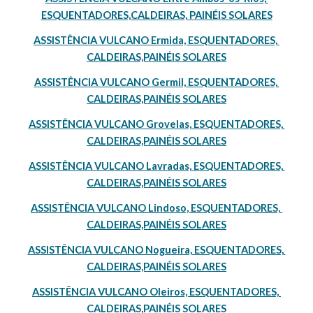
ESQUENTADORES,CALDEIRAS, PAINÉIS SOLARES
ASSISTÊNCIA VULCANO Ermida, ESQUENTADORES, 
CALDEIRAS,PAINÉIS SOLARES
ASSISTÊNCIA VULCANO Germil, ESQUENTADORES, 
CALDEIRAS,PAINÉIS SOLARES
ASSISTÊNCIA VULCANO Grovelas, ESQUENTADORES, 
CALDEIRAS,PAINÉIS SOLARES
ASSISTÊNCIA VULCANO Lavradas, ESQUENTADORES, 
CALDEIRAS,PAINÉIS SOLARES
ASSISTÊNCIA VULCANO Lindoso, ESQUENTADORES, 
CALDEIRAS,PAINÉIS SOLARES
ASSISTÊNCIA VULCANO Nogueira, ESQUENTADORES, 
CALDEIRAS,PAINÉIS SOLARES
ASSISTÊNCIA VULCANO Oleiros, ESQUENTADORES, 
CALDEIRAS,PAINÉIS SOLARES