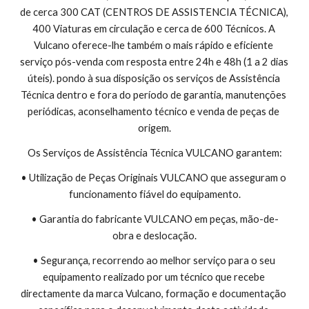
de cerca 300 CAT (CENTROS DE ASSISTENCIA TÉCNICA), 
400 Viaturas em circulação e cerca de 600 Técnicos. A 
Vulcano oferece-lhe também o mais rápido e eficiente 
serviço pós-venda com resposta entre 24h e 48h (1 a 2 dias 
úteis). pondo à sua disposição os serviços de Assistência 
Técnica dentro e fora do período de garantia, manutenções 
periódicas, aconselhamento técnico e venda de peças de 
origem.
Os Serviços de Assistência Técnica VULCANO garantem:
• Utilização de Peças Originais VULCANO que asseguram o 
funcionamento fiável do equipamento.
• Garantia do fabricante VULCANO em peças, mão-de-
obra e deslocação.
• Segurança, recorrendo ao melhor serviço para o seu 
equipamento realizado por um técnico que recebe 
directamente da marca Vulcano, formação e documentação 