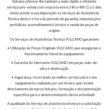
Vulcano oferece-lhe também o mais rápido e eficiente 
serviço pós-venda com resposta entre 24h e 48h (1 a 2 dias 
úteis). pondo à sua disposição os serviços de Assistência 
Técnica dentro e fora do período de garantia, manutenções 
periódicas, aconselhamento técnico e venda de peças de 
origem.
Os Serviços de Assistência Técnica VULCANO garantem:
• Utilização de Peças Originais VULCANO que asseguram o 
funcionamento fiável do equipamento.
• Garantia do fabricante VULCANO em peças, mão-de-
obra e deslocação.
• Segurança, recorrendo ao melhor serviço para o seu 
equipamento realizado por um técnico que recebe 
directamente da marca Vulcano, formação e documentação 
específica para o desenvolvimento desta actividade.
A qualidade do Serviço de assistencia técnica e a satisfação 