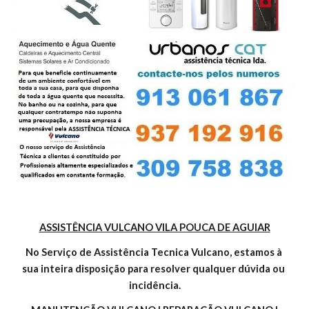
ASSISTÊNCIA VULCANO VILA POUCA DE AGUIAR
No Serviço de Assistência Tecnica Vulcano, estamos à 
sua inteira disposição para resolver qualquer dúvida ou 
incidência.