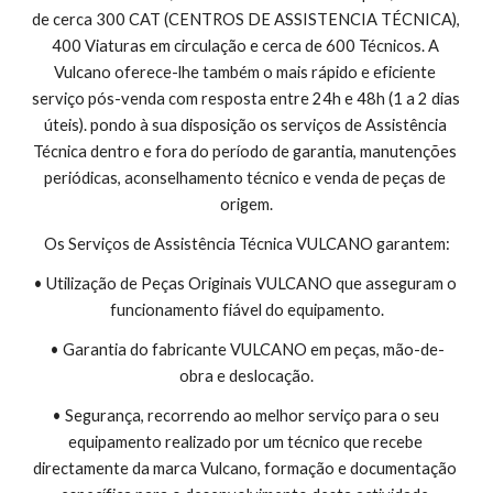
de cerca 300 CAT (CENTROS DE ASSISTENCIA TÉCNICA), 
400 Viaturas em circulação e cerca de 600 Técnicos. A 
Vulcano oferece-lhe também o mais rápido e eficiente 
serviço pós-venda com resposta entre 24h e 48h (1 a 2 dias 
úteis). pondo à sua disposição os serviços de Assistência 
Técnica dentro e fora do período de garantia, manutenções 
periódicas, aconselhamento técnico e venda de peças de 
origem.
Os Serviços de Assistência Técnica VULCANO garantem:
• Utilização de Peças Originais VULCANO que asseguram o 
funcionamento fiável do equipamento.
• Garantia do fabricante VULCANO em peças, mão-de-
obra e deslocação.
• Segurança, recorrendo ao melhor serviço para o seu 
equipamento realizado por um técnico que recebe 
directamente da marca Vulcano, formação e documentação 