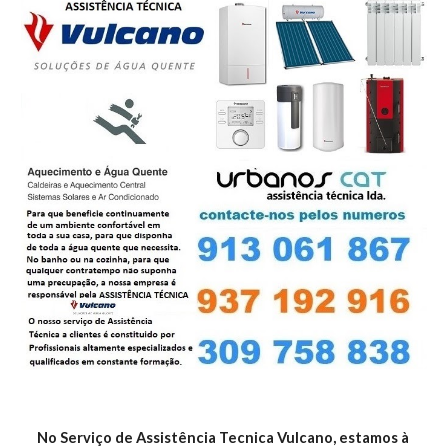
No Serviço de Assistência Tecnica Vulcano, estamos à 