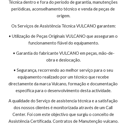
Técnica dentro e fora do período de garantia, manutenções 
periódicas, aconselhamento técnico e venda de peças de 
origem.
Os Serviços de Assistência Técnica VULCANO garantem:
• Utilização de Peças Originais VULCANO que asseguram o 
funcionamento fiável do equipamento.
• Garantia do fabricante VULCANO em peças, mão-de-
obra e deslocação.
• Segurança, recorrendo ao melhor serviço para o seu 
equipamento realizado por um técnico que recebe 
directamente da marca Vulcano, formação e documentação 
específica para o desenvolvimento desta actividade.
A qualidade do Serviço de assistencia técnica e a satisfação 
dos nossos clientes é monitorizada através de um Call 
Center. Foi com este objectivo que surgiu o conceito de 
Assistência Certificada. Contratos de Manutenção vulcano.