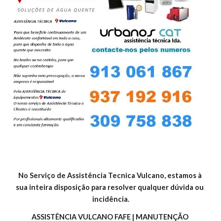
No Serviço de Assistência Tecnica Vulcano, estamos à 
sua inteira disposição para resolver qualquer dúvida ou 
incidência.
ASSISTÊNCIA VULCANO FAFE | MANUTENÇÃO 