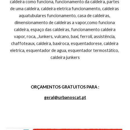
ORÇAMENTOS GRATUITOS PARA :
geral@urbanoscat.pt