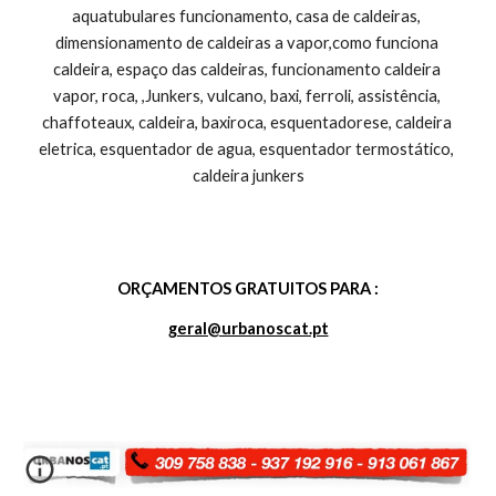
ORÇAMENTOS GRATUITOS PARA :
geral@urbanoscat.pt