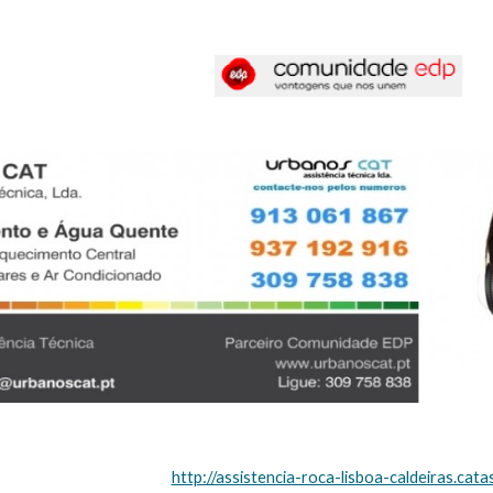
http://assistencia-roca-lisboa-caldeiras.cata