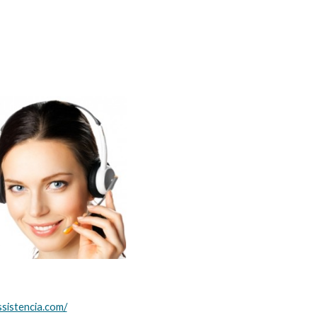
ssistencia.com/