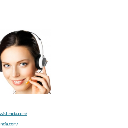
ssistencia.com/
encia.com/