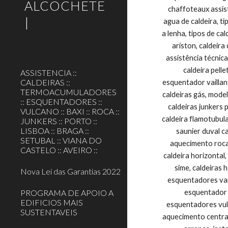
ALCOCHETE
|
ASSISTENCIA ::
CALDEIRAS ::
TERMOACUMULADORES
:: ESQUENTADORES ::
VULCANO :: BAXI :: ROCA ::
JUNKERS :: PORTO ::
LISBOA :: BRAGA ::
SETUBAL :: VIANA DO
CASTELO :: AVEIRO ::
Nova Lei das Garantias 2022
PROGRAMA DE APOIO A
EDIFICIOS MAIS
SUSTENTAVEIS