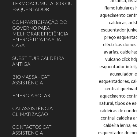
TERMOACUMULADOR OU
ESQUENTADOR
COMPARTICIPAÇÃO DO
GOVERNO PARA
MELHORAR EFICIÊNCIA
ENERGÉTICA DA SUA
CASA
SUBSTITUIR CALDEIRA
ANTIGA
BIOMASSA - CAT
ASSISTÊNCIA
ENERGIA SOLAR
CAT ASSISTÊNCIA
CLIMATIZAÇÃO
CONTACTOS CAT
ASSISTENCIA