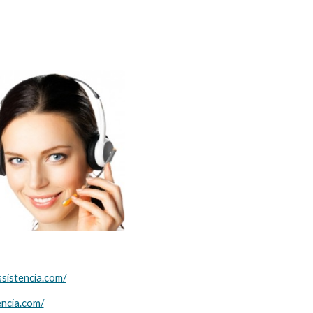
ssistencia.com/
encia.com/