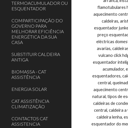
TERMOACUMULADOR OU
ESQUENTADOR
COMPARTICIPAÇÃO DO
GOVERNO PARA
MELHORAR EFICIÊNCIA
ENERGÉTICA DA SUA
CASA
SUBSTITUIR CALDEIRA
ANTIGA
BIOMASSA - CAT
ASSISTÊNCIA
ENERGIA SOLAR
CAT ASSISTÊNCIA
CLIMATIZAÇÃO
CONTACTOS CAT
ASSISTENCIA