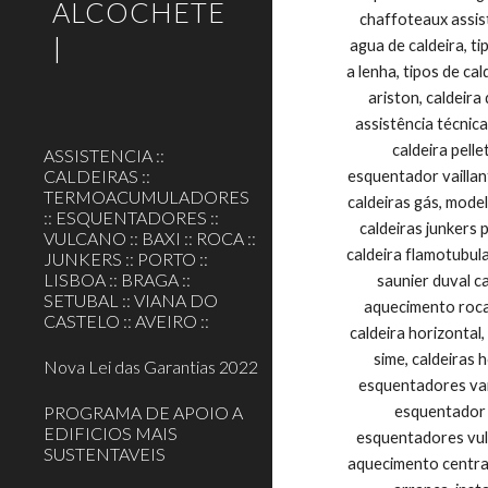
ALCOCHETE
|
ASSISTENCIA ::
CALDEIRAS ::
TERMOACUMULADORES
:: ESQUENTADORES ::
VULCANO :: BAXI :: ROCA ::
JUNKERS :: PORTO ::
LISBOA :: BRAGA ::
SETUBAL :: VIANA DO
CASTELO :: AVEIRO ::
Nova Lei das Garantias 2022
PROGRAMA DE APOIO A
EDIFICIOS MAIS
SUSTENTAVEIS