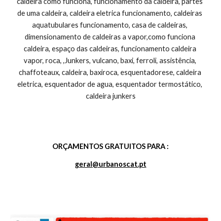
ORÇAMENTOS GRATUITOS PARA :
geral@urbanoscat.pt