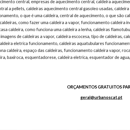
ORÇAMENTOS GRATUITOS PAR
geral@urbanoscat.pt