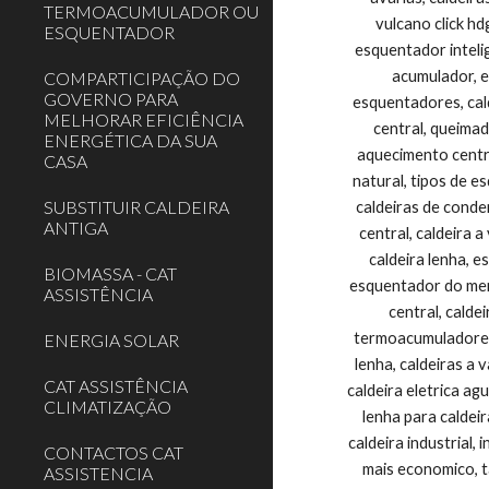
TERMOACUMULADOR OU
ESQUENTADOR
COMPARTICIPAÇÃO DO
GOVERNO PARA
MELHORAR EFICIÊNCIA
ENERGÉTICA DA SUA
CASA
SUBSTITUIR CALDEIRA
ANTIGA
BIOMASSA - CAT
ASSISTÊNCIA
ENERGIA SOLAR
CAT ASSISTÊNCIA
CLIMATIZAÇÃO
CONTACTOS CAT
ASSISTENCIA