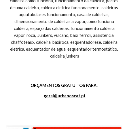
ORÇAMENTOS GRATUITOS PARA :
geral@urbanoscat.pt